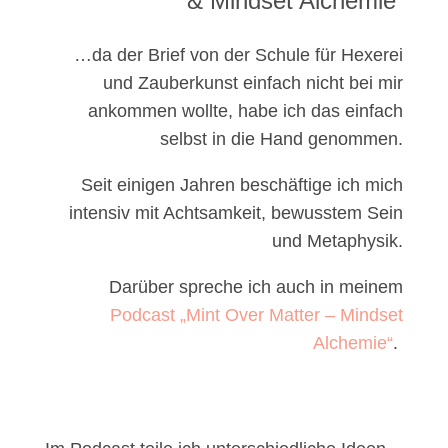
& Mindset Alchemie
…da der Brief von der Schule für Hexerei
und Zauberkunst einfach nicht bei mir
ankommen wollte, habe ich das einfach
selbst in die Hand genommen.
Seit einigen Jahren beschäftige ich mich
intensiv mit Achtsamkeit, bewusstem Sein
und Metaphysik.
Darüber spreche ich auch in meinem
Podcast „Mint Over Matter – Mindset
Alchemie“
.