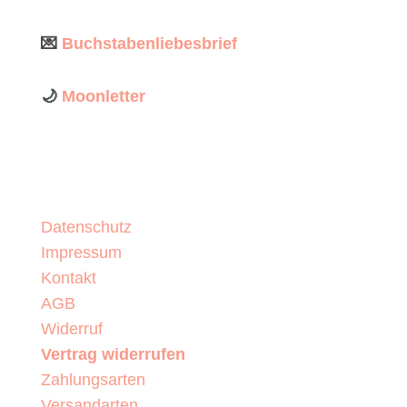
💌
Buchstabenliebesbrief
🌙
Moonletter
Datenschutz
Impressum
Kontakt
AGB
Widerruf
Vertrag widerrufen
Zahlungsarten
Versandarten