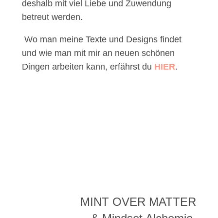
deshalb mit viel Liebe und Zuwendung
betreut werden.
Wo man meine Texte und Designs findet
und wie man mit mir an neuen schönen
Dingen arbeiten kann, erfährst du
HIER
.
MINT OVER MATTER