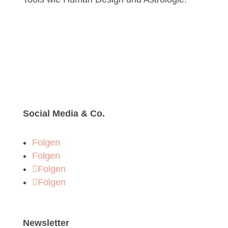
Social Media & Co.
Folgen
Folgen
Folgen
Folgen
Newsletter