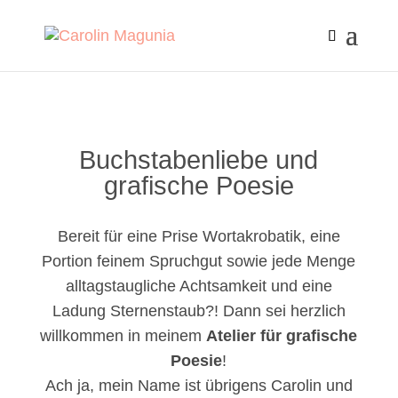
Buchstabenliebe und
grafische Poesie
Bereit für eine Prise Wortakrobatik, eine
Portion feinem Spruchgut sowie jede Menge
alltagstaugliche Achtsamkeit und eine
Ladung Sternenstaub?! Dann sei herzlich
willkommen in meinem
Atelier für grafische
Poesie
!
Ach ja, mein Name ist übrigens Carolin und