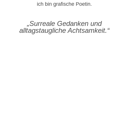
ich bin grafische Poetin.
„Surreale Gedanken und
alltagstaugliche Achtsamkeit.“