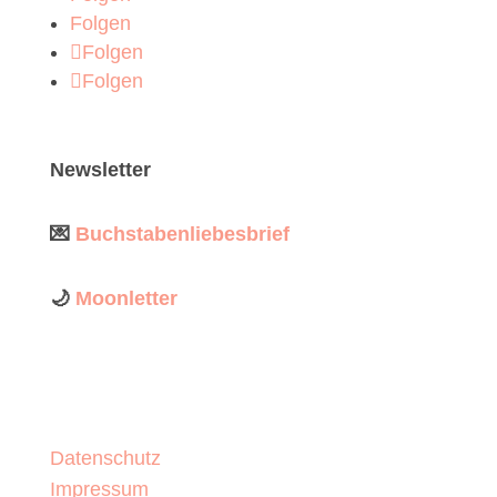
Folgen
Folgen
Folgen
Newsletter
💌
Buchstabenliebesbrief
🌙
Moonletter
Datenschutz
Impressum