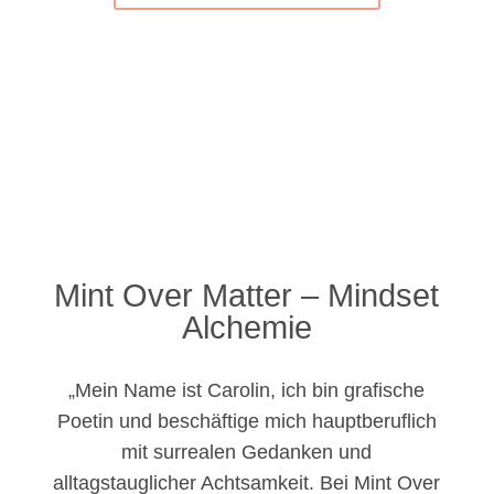
Mint Over Matter – Mindset
Alchemie
„Mein Name ist Carolin, ich bin grafische
Poetin und beschäftige mich hauptberuflich
mit surrealen Gedanken und
alltagstauglicher Achtsamkeit. Bei Mint Over