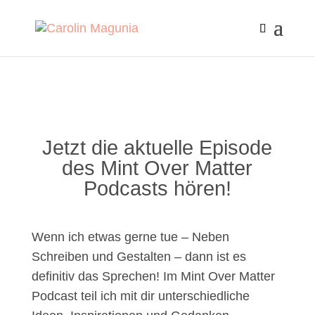
Jetzt die aktuelle Episode
des Mint Over Matter
Podcasts hören!
Wenn ich etwas gerne tue – Neben
Schreiben und Gestalten – dann ist es
definitiv das Sprechen! Im Mint Over Matter
Podcast teil ich mit dir unterschiedliche