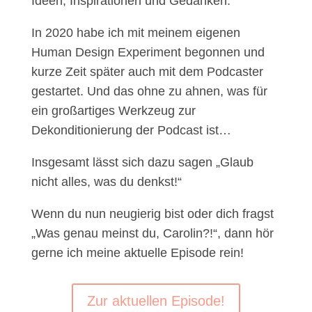
Ideen, Inspirationen und Gedanken.
In 2020 habe ich mit meinem eigenen
Human Design Experiment begonnen und
kurze Zeit später auch mit dem Podcaster
gestartet. Und das ohne zu ahnen, was für
ein großartiges Werkzeug zur
Dekonditionierung der Podcast ist…
Insgesamt lässt sich dazu sagen „Glaub
nicht alles, was du denkst!“
Wenn du nun neugierig bist oder dich fragst
„Was genau meinst du, Carolin?!“, dann hör
gerne ich meine aktuelle Episode rein!
Zur aktuellen Episode!