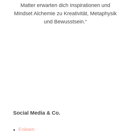
Matter erwarten dich Inspirationen und
Mindset Alchemie zu Kreativität, Metaphysik
und Bewusstsein.“
Social Media & Co.
Folgen