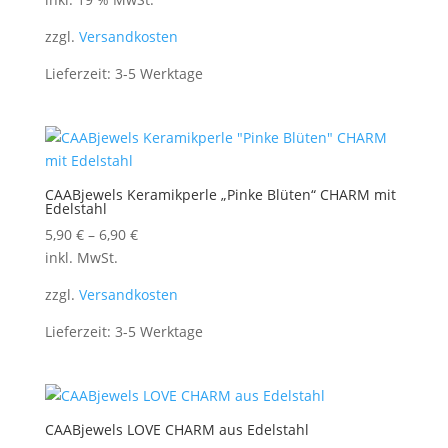
zzgl.
Versandkosten
Lieferzeit:
3-5 Werktage
CAABjewels Keramikperle „Pinke Blüten“ CHARM mit
Edelstahl
5,90
€
–
6,90
€
inkl. MwSt.
zzgl.
Versandkosten
Lieferzeit:
3-5 Werktage
CAABjewels LOVE CHARM aus Edelstahl