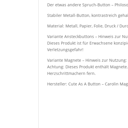
Der etwas andere Spruch-Button – Philos
Stabiler Metall-Button, kontrastreich geha
Material: Metall, Papier, Folie, Druck / 
Variante Ansteckbuttons – Hinweis zur Nu
Dieses Produkt ist für Erwachsene konzipi
Verletzungsgefahr!
Variante Magnete – Hinweis zur Nutzung:
Achtung: Dieses Produkt enthält Magnete.
Herzschrittmachern fern.
Hersteller: Cute As A Button – Carolin Ma