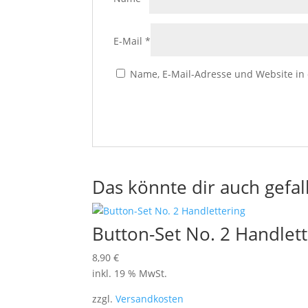
E-Mail
*
Name, E-Mail-Adresse und Website in
Das könnte dir auch gefal
Button-Set No. 2 Handlett
8,90
€
inkl. 19 % MwSt.
zzgl.
Versandkosten