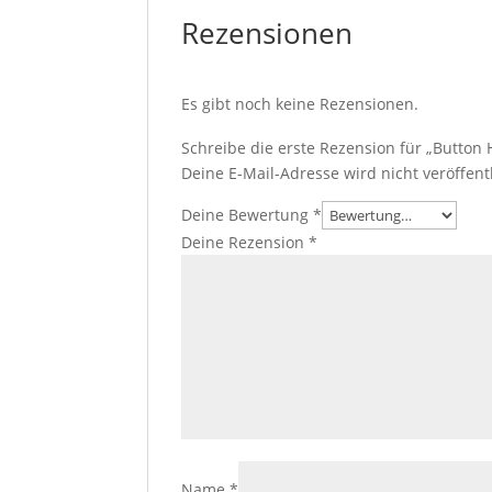
Rezensionen
Es gibt noch keine Rezensionen.
Schreibe die erste Rezension für „Button 
Deine E-Mail-Adresse wird nicht veröffentl
Deine Bewertung
*
Deine Rezension
*
Name
*