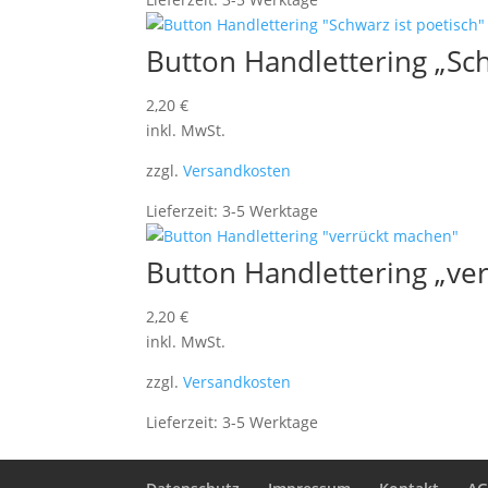
Button Handlettering „Sch
2,20
€
inkl. MwSt.
zzgl.
Versandkosten
Lieferzeit:
3-5 Werktage
Button Handlettering „ve
2,20
€
inkl. MwSt.
zzgl.
Versandkosten
Lieferzeit:
3-5 Werktage