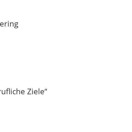
ering
ufliche Ziele“