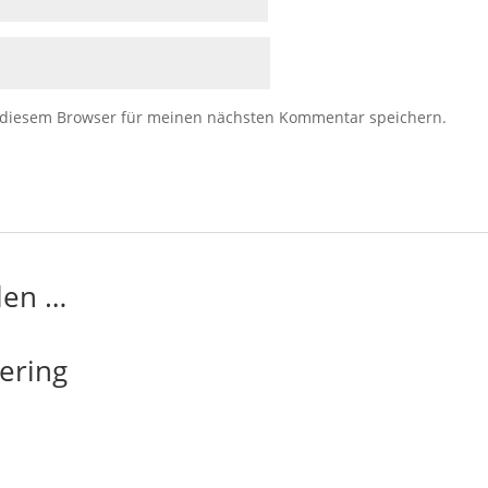
 diesem Browser für meinen nächsten Kommentar speichern.
len …
ering