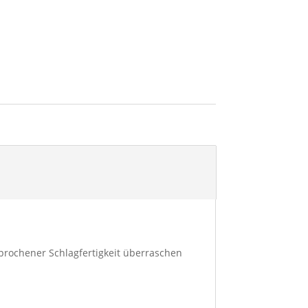
sprochener Schlagfertigkeit überraschen