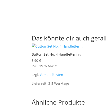
Das könnte dir auch gefal
Button-Set No. 4 Handlettering
8,90
€
inkl. 19 % MwSt.
zzgl.
Versandkosten
Lieferzeit:
3-5 Werktage
Ähnliche Produkte