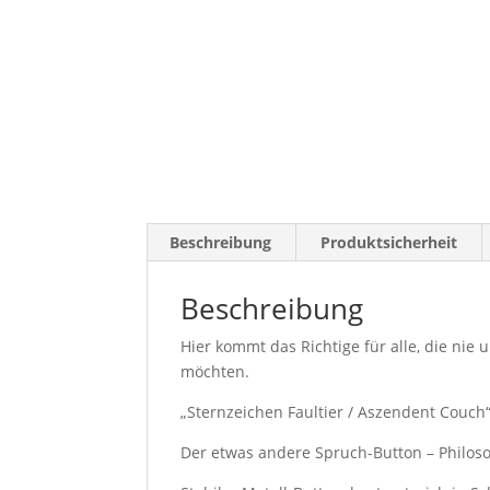
Beschreibung
Produktsicherheit
Beschreibung
Hier kommt das Richtige für alle, die ni
möchten.
„Sternzeichen Faultier / Aszendent Couch
Der etwas andere Spruch-Button – Philos