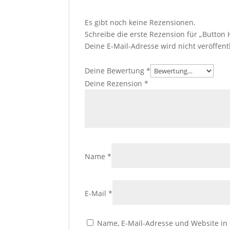
Es gibt noch keine Rezensionen.
Schreibe die erste Rezension für „Button 
Deine E-Mail-Adresse wird nicht veröffentl
Deine Bewertung
*
Deine Rezension
*
Name
*
E-Mail
*
Name, E-Mail-Adresse und Website in