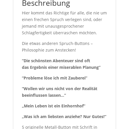
Beschreibung
Hier kommt das Richtige für alle, die nie um
einen frechen Spruch verlegen sind, oder
jemand mit unausgesprochener
Schlagfertigkeit überraschen möchten.
Die etwas anderen Spruch-Buttons –
Philosophie zum Anstecken!
“Die schönsten Abenteuer sind oft
das Ergebnis einer miserablen Planung”
“Probleme löse ich mit Zauberei”
“Wollen wir uns nicht von der Realität
beeinflussen lassen…”
„Mein Leben ist ein Einhornhof“
„Was ich am liebsten anziehe? Nur Gutes!“
5 originelle Metall-Button mit Schrift in