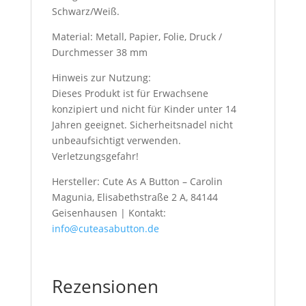
Schwarz/Weiß.
Material: Metall, Papier, Folie, Druck /
Durchmesser 38 mm
Hinweis zur Nutzung:
Dieses Produkt ist für Erwachsene
konzipiert und nicht für Kinder unter 14
Jahren geeignet. Sicherheitsnadel nicht
unbeaufsichtigt verwenden.
Verletzungsgefahr!
Hersteller: Cute As A Button – Carolin
Magunia, Elisabethstraße 2 A, 84144
Geisenhausen | Kontakt:
info@cuteasabutton.de
Rezensionen