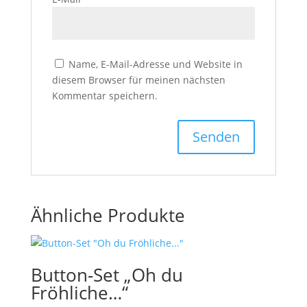
Name, E-Mail-Adresse und Website in
diesem Browser für meinen nächsten
Kommentar speichern.
Ähnliche Produkte
Button-Set „Oh du
Fröhliche…“