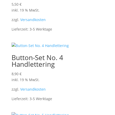
5,50
€
inkl. 19 % MwSt.
zzgl.
Versandkosten
Lieferzeit:
3-5 Werktage
Button-Set No. 4
Handlettering
8,90
€
inkl. 19 % MwSt.
zzgl.
Versandkosten
Lieferzeit:
3-5 Werktage