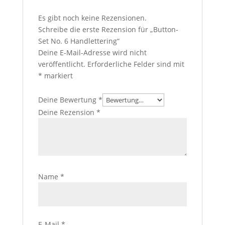
Es gibt noch keine Rezensionen.
Schreibe die erste Rezension für „Button-
Set No. 6 Handlettering“
Deine E-Mail-Adresse wird nicht
veröffentlicht.
Erforderliche Felder sind mit
*
markiert
Deine Bewertung
*
Deine Rezension
*
Name
*
E-Mail
*