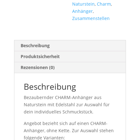
Naturstein
,
Charm
,
Anhänger
,
Zusammenstellen
Beschreibung
Produktsicherheit
Rezensionen (0)
Beschreibung
Bezaubernder CHARM-Anhänger aus
Naturstein mit Edelstahl zur Auswahl für
dein individuelles Schmuckstück.
Angebot bezieht sich auf einen CHARM-
Anhänger, ohne Kette. Zur Auswahl stehen
folgende Varianten: