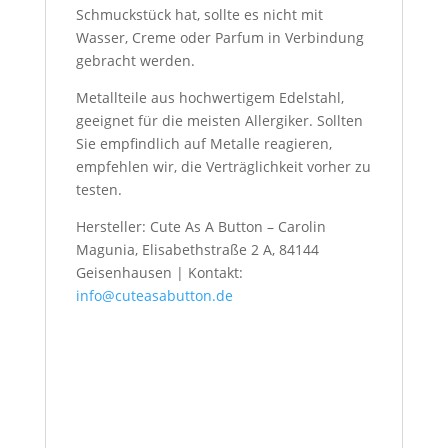
Schmuckstück hat, sollte es nicht mit
Wasser, Creme oder Parfum in Verbindung
gebracht werden.
Metallteile aus hochwertigem Edelstahl,
geeignet für die meisten Allergiker. Sollten
Sie empfindlich auf Metalle reagieren,
empfehlen wir, die Verträglichkeit vorher zu
testen.
Hersteller: Cute As A Button – Carolin
Magunia, Elisabethstraße 2 A, 84144
Geisenhausen | Kontakt:
info@cuteasabutton.de