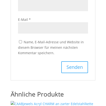
E-Mail
*
Name, E-Mail-Adresse und Website in
diesem Browser für meinen nächsten
Kommentar speichern.
Ähnliche Produkte