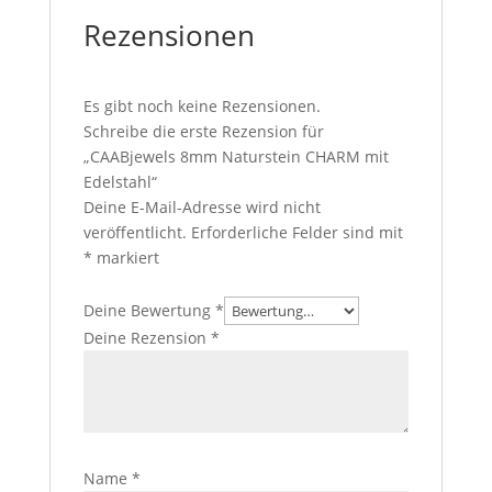
Rezensionen
Es gibt noch keine Rezensionen.
Schreibe die erste Rezension für
„CAABjewels 8mm Naturstein CHARM mit
Edelstahl“
Deine E-Mail-Adresse wird nicht
veröffentlicht.
Erforderliche Felder sind mit
*
markiert
Deine Bewertung
*
Deine Rezension
*
Name
*