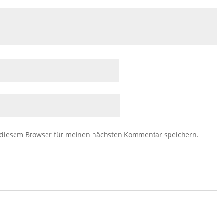
 diesem Browser für meinen nächsten Kommentar speichern.