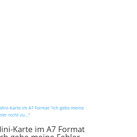
ini-Karte im A7 Format