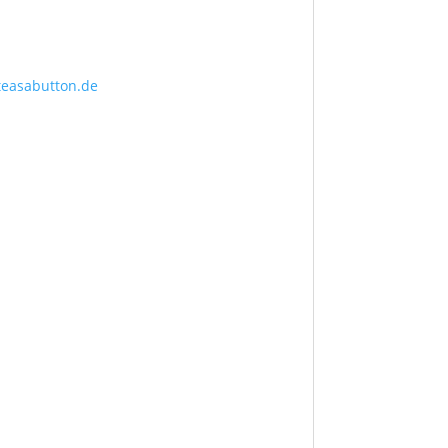
teasabutton.de