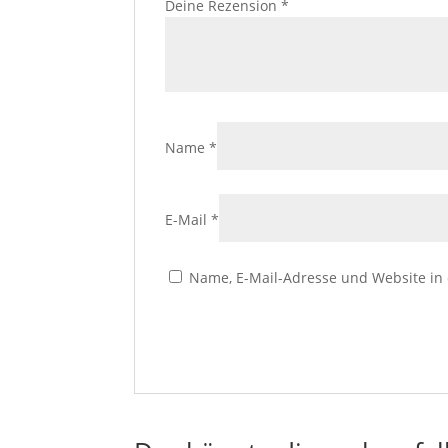
Deine Rezension
*
Name
*
E-Mail
*
Name, E-Mail-Adresse und Website in