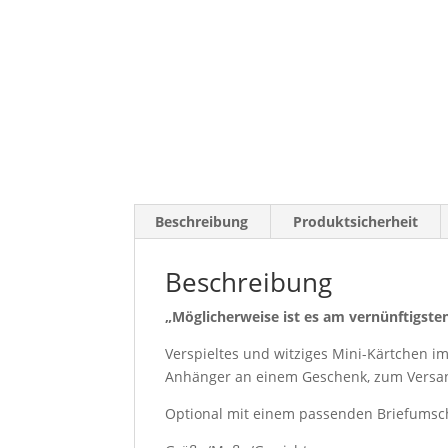
Beschreibung
Produktsicherheit
Beschreibung
„Möglicherweise ist es am vernünftigst
Verspieltes und witziges Mini-Kärtchen im 
Anhänger an einem Geschenk, zum Versand
Optional mit einem passenden Briefumsch