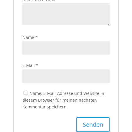
Name
*
E-Mail
*
Name, E-Mail-Adresse und Website in
diesem Browser für meinen nächsten
Kommentar speichern.