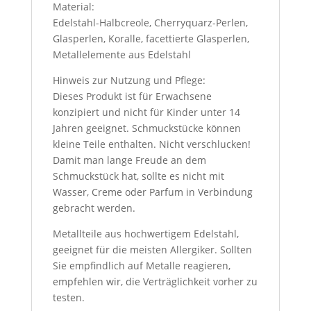
Material:
Edelstahl-Halbcreole, Cherryquarz-Perlen,
Glasperlen, Koralle, facettierte Glasperlen,
Metallelemente aus Edelstahl
Hinweis zur Nutzung und Pflege:
Dieses Produkt ist für Erwachsene
konzipiert und nicht für Kinder unter 14
Jahren geeignet. Schmuckstücke können
kleine Teile enthalten. Nicht verschlucken!
Damit man lange Freude an dem
Schmuckstück hat, sollte es nicht mit
Wasser, Creme oder Parfum in Verbindung
gebracht werden.
Metallteile aus hochwertigem Edelstahl,
geeignet für die meisten Allergiker. Sollten
Sie empfindlich auf Metalle reagieren,
empfehlen wir, die Verträglichkeit vorher zu
testen.