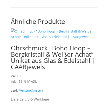
Ähnliche Produkte
Ohrschmuck „Boho Hoop –
Bergkristall & Weißer Achat“
Unikat aus Glas & Edelstahl |
CAABjewels
24,00
€
inkl. 19 % MwSt.
zzgl.
Versandkosten
Lieferzeit:
3-5 Werktage