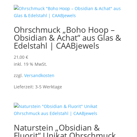
Ohrschmuck „Boho Hoop –
Obsidian & Achat“ aus Glas &
Edelstahl | CAABjewels
21,00
€
inkl. 19 % MwSt.
zzgl.
Versandkosten
Lieferzeit:
3-5 Werktage
Naturstein „Obsidian &
Fluorit“ Unikat Ohrschmuck