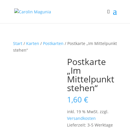
Start
/
Karten
/
Postkarten
/ Postkarte „Im Mittelpunkt
stehen“
Postkarte
„Im
Mittelpunkt
stehen“
1,60
€
inkl. 19 % MwSt.
zzgl.
Versandkosten
Lieferzeit:
3-5 Werktage