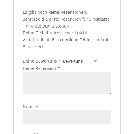
Es gibt noch keine Rezensionen.
Schreibe die erste Rezension für „Postkarte
„Im Mittelpunkt stehen““
Deine E-Mail-Adresse wird nicht
veröffentlicht.
Erforderliche Felder sind mit
*
markiert
Deine Bewertung
*
Deine Rezension
*
Name
*