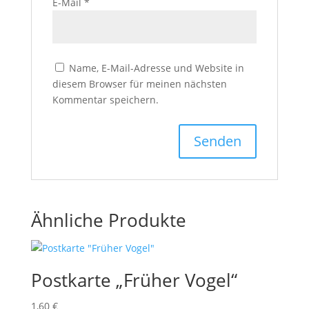
E-Mail
*
Name, E-Mail-Adresse und Website in
diesem Browser für meinen nächsten
Kommentar speichern.
Ähnliche Produkte
Postkarte „Früher Vogel“
1,60
€