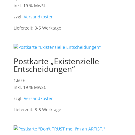
inkl. 19 % MwSt.
zzgl.
Versandkosten
Lieferzeit:
3-5 Werktage
Postkarte „Existenzielle
Entscheidungen“
1,60
€
inkl. 19 % MwSt.
zzgl.
Versandkosten
Lieferzeit:
3-5 Werktage