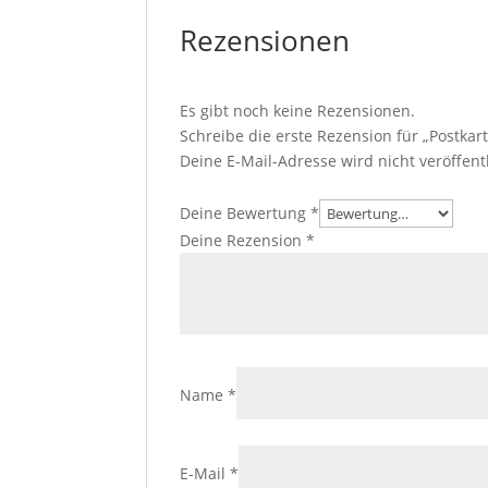
Rezensionen
Es gibt noch keine Rezensionen.
Schreibe die erste Rezension für „Postka
Deine E-Mail-Adresse wird nicht veröffentl
Deine Bewertung
*
Deine Rezension
*
Name
*
E-Mail
*