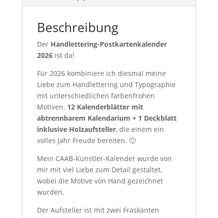
Beschreibung
Der
Handlettering-Postkartenkalender
2026
ist da!
Für 2026 kombiniere ich diesmal meine
Liebe zum Handlettering und Typographie
mit unterschiedlichen farbenfrohen
Motiven.
12 Kalenderblätter mit
abtrennbarem Kalendarium + 1 Deckblatt
inklusive Holzaufsteller
, die einem ein
volles Jahr Freude bereiten. 🙂
Mein CAAB-Künstler-Kalender wurde von
mir mit viel Liebe zum Detail gestaltet,
wobei die Motive von Hand gezeichnet
wurden.
Der Aufsteller ist mit zwei Fräskanten