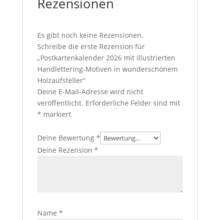
Rezensionen
Es gibt noch keine Rezensionen.
Schreibe die erste Rezension für
„Postkartenkalender 2026 mit illustrierten
Handlettering-Motiven in wunderschönem
Holzaufsteller“
Deine E-Mail-Adresse wird nicht
veröffentlicht.
Erforderliche Felder sind mit
*
markiert
Deine Bewertung
*
Deine Rezension
*
Name
*