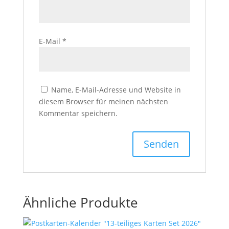
E-Mail
*
Name, E-Mail-Adresse und Website in
diesem Browser für meinen nächsten
Kommentar speichern.
Ähnliche Produkte