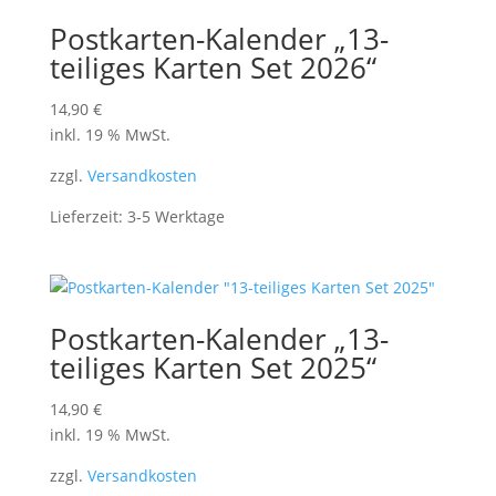
Postkarten-Kalender „13-
teiliges Karten Set 2026“
14,90
€
inkl. 19 % MwSt.
zzgl.
Versandkosten
Lieferzeit:
3-5 Werktage
Postkarten-Kalender „13-
teiliges Karten Set 2025“
14,90
€
inkl. 19 % MwSt.
zzgl.
Versandkosten