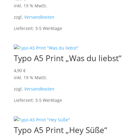
inkl. 19 % MwSt.
zzgl.
Versandkosten
Lieferzeit:
3-5 Werktage
Typo A5 Print „Was du liebst“
4,90
€
inkl. 19 % MwSt.
zzgl.
Versandkosten
Lieferzeit:
3-5 Werktage
Typo A5 Print „Hey Süße“