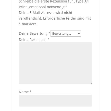
Schreibe die erste Rezension für „Type A4
Print „emotional notwendig““
Deine E-Mail-Adresse wird nicht
veröffentlicht.
Erforderliche Felder sind mit
*
markiert
Deine Bewertung
*
Deine Rezension
*
Name
*