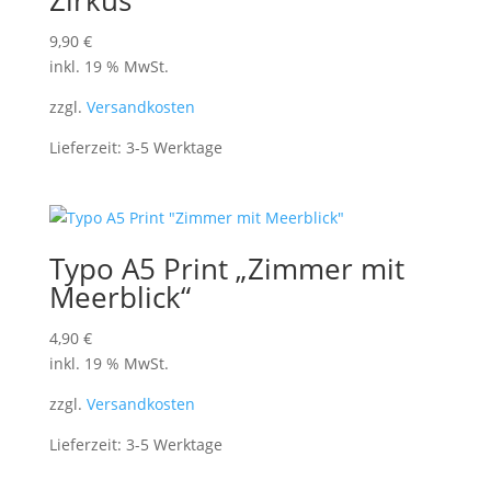
Zirkus“
9,90
€
inkl. 19 % MwSt.
zzgl.
Versandkosten
Lieferzeit:
3-5 Werktage
Typo A5 Print „Zimmer mit
Meerblick“
4,90
€
inkl. 19 % MwSt.
zzgl.
Versandkosten
Lieferzeit:
3-5 Werktage