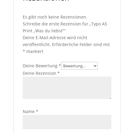
Es gibt noch keine Rezensionen.
Schreibe die erste Rezension für „Typo A5
Print „Was du liebst““
Deine E-Mail-Adresse wird nicht
veröffentlicht.
Erforderliche Felder sind mit
*
markiert
Deine Bewertung
*
Deine Rezension
*
Name
*