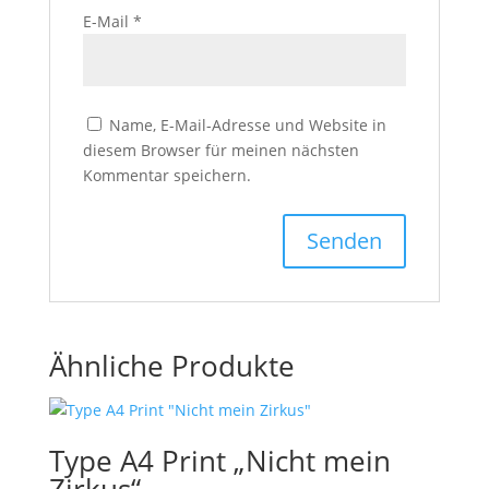
E-Mail
*
Name, E-Mail-Adresse und Website in
diesem Browser für meinen nächsten
Kommentar speichern.
Ähnliche Produkte
Type A4 Print „Nicht mein