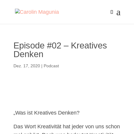
Episode #02 – Kreatives
Denken
Dez. 17, 2020
|
Podcast
„Was ist Kreatives Denken?
Das Wort Kreativität hat jeder von uns schon