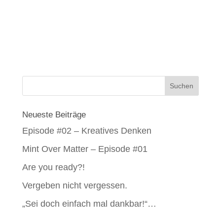
Neueste Beiträge
Episode #02 – Kreatives Denken
Mint Over Matter – Episode #01
Are you ready?!
Vergeben nicht vergessen.
„Sei doch einfach mal dankbar!“…