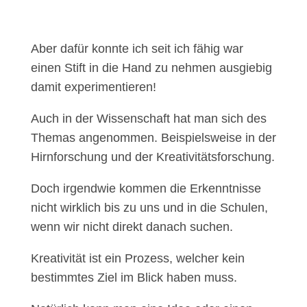
Aber dafür konnte ich seit ich fähig war
einen Stift in die Hand zu nehmen ausgiebig
damit experimentieren!
Auch in der Wissenschaft hat man sich des
Themas angenommen. Beispielsweise in der
Hirnforschung und der Kreativitätsforschung.
Doch irgendwie kommen die Erkenntnisse
nicht wirklich bis zu uns und in die Schulen,
wenn wir nicht direkt danach suchen.
Kreativität ist ein Prozess, welcher kein
bestimmtes Ziel im Blick haben muss.