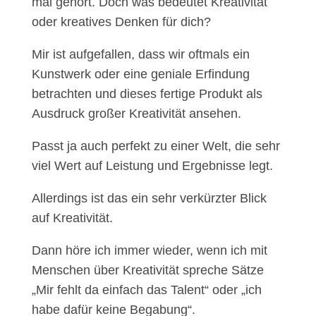
mal gehört. Doch was bedeutet Kreativität
oder kreatives Denken für dich?
Mir ist aufgefallen, dass wir oftmals ein
Kunstwerk oder eine geniale Erfindung
betrachten und dieses fertige Produkt als
Ausdruck großer Kreativität ansehen.
Passt ja auch perfekt zu einer Welt, die sehr
viel Wert auf Leistung und Ergebnisse legt.
Allerdings ist das ein sehr verkürzter Blick
auf Kreativität.
Dann höre ich immer wieder, wenn ich mit
Menschen über Kreativität spreche Sätze
„Mir fehlt da einfach das Talent“ oder „ich
habe dafür keine Begabung“.