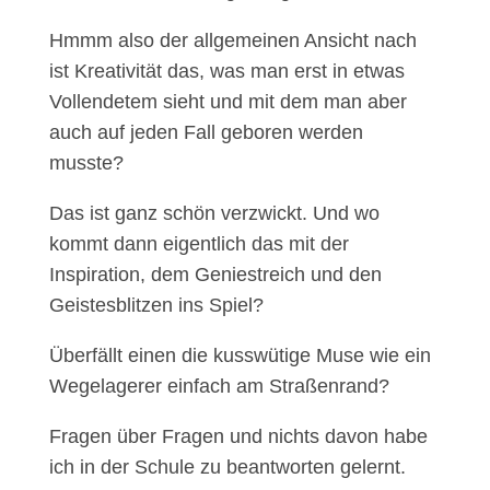
Hmmm also der allgemeinen Ansicht nach
ist Kreativität das, was man erst in etwas
Vollendetem sieht und mit dem man aber
auch auf jeden Fall geboren werden
musste?
Das ist ganz schön verzwickt. Und wo
kommt dann eigentlich das mit der
Inspiration, dem Geniestreich und den
Geistesblitzen ins Spiel?
Überfällt einen die kusswütige Muse wie ein
Wegelagerer einfach am Straßenrand?
Fragen über Fragen und nichts davon habe
ich in der Schule zu beantworten gelernt.