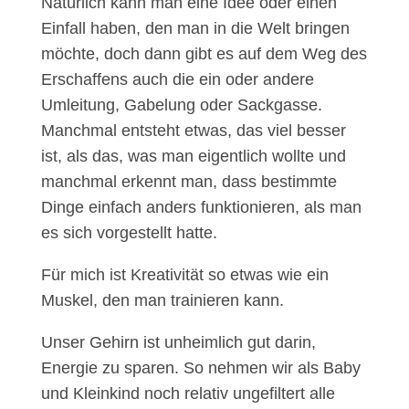
Natürlich kann man eine Idee oder einen
Einfall haben, den man in die Welt bringen
möchte, doch dann gibt es auf dem Weg des
Erschaffens auch die ein oder andere
Umleitung, Gabelung oder Sackgasse.
Manchmal entsteht etwas, das viel besser
ist, als das, was man eigentlich wollte und
manchmal erkennt man, dass bestimmte
Dinge einfach anders funktionieren, als man
es sich vorgestellt hatte.
Für mich ist Kreativität so etwas wie ein
Muskel, den man trainieren kann.
Unser Gehirn ist unheimlich gut darin,
Energie zu sparen. So nehmen wir als Baby
und Kleinkind noch relativ ungefiltert alle