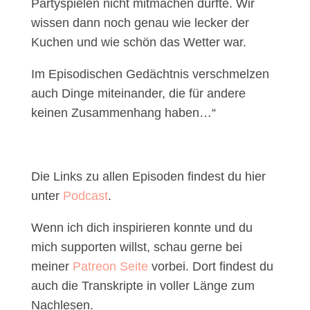
Partyspielen nicht mitmachen durfte. Wir
wissen dann noch genau wie lecker der
Kuchen und wie schön das Wetter war.
Im Episodischen Gedächtnis verschmelzen
auch Dinge miteinander, die für andere
keinen Zusammenhang haben…“
Die Links zu allen Episoden findest du hier
unter
Podcast
.
Wenn ich dich inspirieren konnte und du
mich supporten willst, schau gerne bei
meiner
Patreon Seite
vorbei.
Dort findest du
auch die Transkripte in voller Länge zum
Nachlesen.