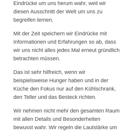
Eindrücke um uns herum wahr, weil wir
diesen Ausschnitt der Welt um uns zu
begreifen lernen.
Mit der Zeit speichern wir Eindrücke mit
Informationen und Erfahrungen so ab, dass
wir uns nicht alles jedes Mal erneut gründlich
betrachten müssen.
Das ist sehr hilfreich, wenn wir
beispielsweise Hunger haben und in der
Küche den Fokus nur auf den Kühlschrank,
den Teller und das Besteck richten.
Wir nehmen nicht mehr den gesamten Raum
mit allen Details und Besonderheiten
bewusst wahr. Wir regeln die Lautstärke um