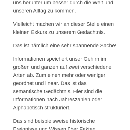
uns herunter um besser durch die Welt und
unseren Alltag zu kommen.
Vielleicht machen wir an dieser Stelle einen
kleinen Exkurs zu unserem Gedächtnis.
Das ist nämlich eine sehr spannende Sache!
Informationen speichert unser Gehirn im
großen und ganzen auf zwei verschiedene
Arten ab. Zum einen mehr oder weniger
geordnet und linear. Das ist das
semantische Gedächtnis. Hier sind die
Informationen nach Jahreszahlen oder
Alphabetisch strukturiert.
Das sind beispielsweise historische
Ereignisse und Wissen über Fakten.