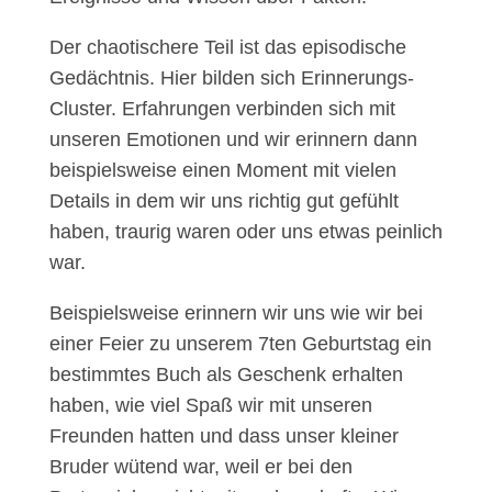
Der chaotischere Teil ist das episodische
Gedächtnis. Hier bilden sich Erinnerungs-
Cluster. Erfahrungen verbinden sich mit
unseren Emotionen und wir erinnern dann
beispielsweise einen Moment mit vielen
Details in dem wir uns richtig gut gefühlt
haben, traurig waren oder uns etwas peinlich
war.
Beispielsweise erinnern wir uns wie wir bei
einer Feier zu unserem 7ten Geburtstag ein
bestimmtes Buch als Geschenk erhalten
haben, wie viel Spaß wir mit unseren
Freunden hatten und dass unser kleiner
Bruder wütend war, weil er bei den