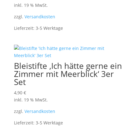
inkl. 19 % MwSt.
zzgl.
Versandkosten
Lieferzeit:
3-5 Werktage
Bleistifte ‚Ich hätte gerne ein
Zimmer mit Meerblick‘ 3er
Set
4,90
€
inkl. 19 % MwSt.
zzgl.
Versandkosten
Lieferzeit:
3-5 Werktage