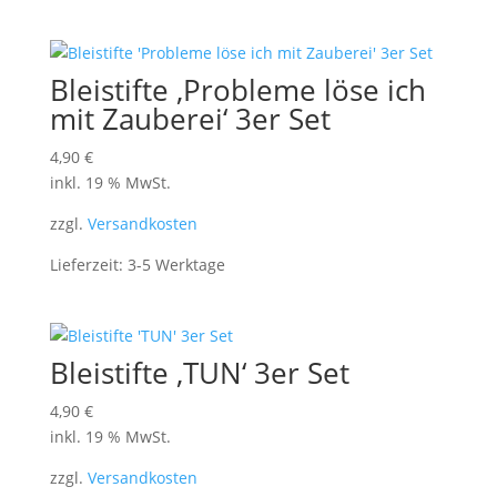
Bleistifte ‚Probleme löse ich
mit Zauberei‘ 3er Set
4,90
€
inkl. 19 % MwSt.
zzgl.
Versandkosten
Lieferzeit:
3-5 Werktage
Bleistifte ‚TUN‘ 3er Set
4,90
€
inkl. 19 % MwSt.
zzgl.
Versandkosten