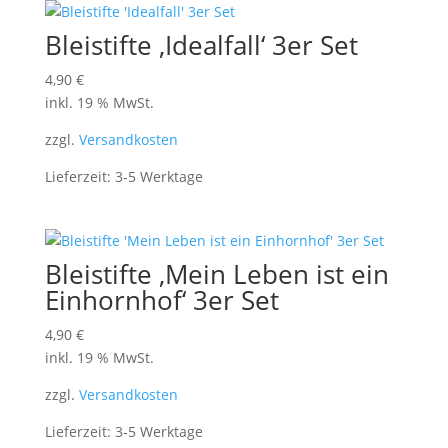
Bleistifte ‚Idealfall‘ 3er Set
4,90
€
inkl. 19 % MwSt.
zzgl.
Versandkosten
Lieferzeit:
3-5 Werktage
Bleistifte ‚Mein Leben ist ein
Einhornhof‘ 3er Set
4,90
€
inkl. 19 % MwSt.
zzgl.
Versandkosten
Lieferzeit:
3-5 Werktage