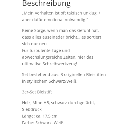
Beschreibung
„Mein Verhalten ist oft taktisch unklug, /
aber dafür emotional notwendig.“
Keine Sorge, wenn man das Gefühl hat,
dass alles auseinader bricht… es sortiert
sich nur neu.
Für turbulente Tage und
abwechslungsreiche Zeiten, hier das
ultimative Schreibwerkzeug!
Set bestehend aus: 3 originellen Bleistiften
in stylischem Schwarz/Weiß.
3er-Set Bleistift
Holz, Mine HB, schwarz durchgefärbt,
Siebdruck
Länge: ca. 17,5 cm
Farbe: Schwarz, Weiß