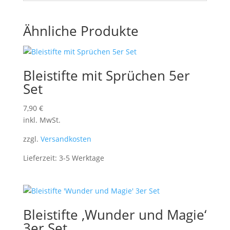
Ähnliche Produkte
Bleistifte mit Sprüchen 5er
Set
7,90
€
inkl. MwSt.
zzgl.
Versandkosten
Lieferzeit:
3-5 Werktage
Bleistifte ‚Wunder und Magie‘
3er Set