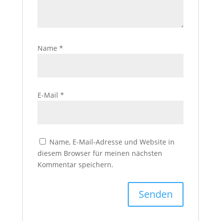
Name
*
E-Mail
*
Name, E-Mail-Adresse und Website in
diesem Browser für meinen nächsten
Kommentar speichern.