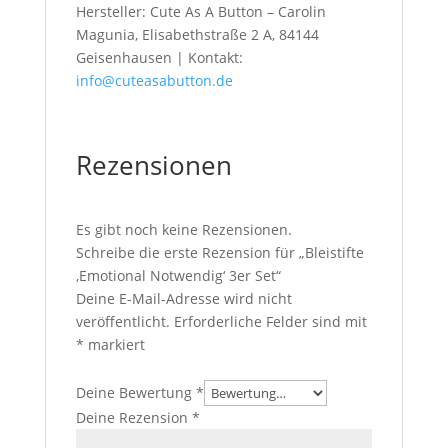
Hersteller: Cute As A Button – Carolin
Magunia, Elisabethstraße 2 A, 84144
Geisenhausen | Kontakt:
info@cuteasabutton.de
Rezensionen
Es gibt noch keine Rezensionen.
Schreibe die erste Rezension für „Bleistifte
‚Emotional Notwendig‘ 3er Set“
Deine E-Mail-Adresse wird nicht
veröffentlicht.
Erforderliche Felder sind mit
*
markiert
Deine Bewertung
*
Deine Rezension
*