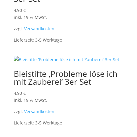
4,90
€
inkl. 19 % MwSt.
zzgl.
Versandkosten
Lieferzeit:
3-5 Werktage
Bleistifte ‚Probleme löse ich
mit Zauberei‘ 3er Set
4,90
€
inkl. 19 % MwSt.
zzgl.
Versandkosten
Lieferzeit:
3-5 Werktage