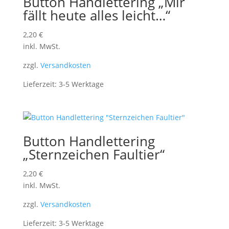
Button Handlettering „Mir
fällt heute alles leicht…“
2,20
€
inkl. MwSt.
zzgl.
Versandkosten
Lieferzeit:
3-5 Werktage
Button Handlettering
„Sternzeichen Faultier“
2,20
€
inkl. MwSt.
zzgl.
Versandkosten
Lieferzeit:
3-5 Werktage