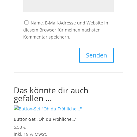
Name, E-Mail-Adresse und Website in
diesem Browser für meinen nächsten
Kommentar speichern.
Das könnte dir auch
gefallen …
Button-Set „Oh du Fröhliche…“
5,50
€
inkl. 19 % MwSt.