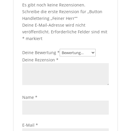
Es gibt noch keine Rezensionen.
Schreibe die erste Rezension für „Button
Handlettering „Feiner Herr““
Deine E-Mail-Adresse wird nicht
veröffentlicht.
Erforderliche Felder sind mit
*
markiert
Deine Bewertung
*
Deine Rezension
*
Name
*
E-Mail
*