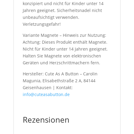
konzipiert und nicht für Kinder unter 14
Jahren geeignet. Sicherheitsnadel nicht
unbeaufsichtigt verwenden.
Verletzungsgefahr!
Variante Magnete – Hinweis zur Nutzung:
Achtung: Dieses Produkt enthält Magnete.
Nicht für Kinder unter 14 Jahren geeignet.
Halten Sie Magnete von elektronischen
Geräten und Herzschrittmachern fern.
Hersteller: Cute As A Button – Carolin
Magunia, Elisabethstraße 2 A, 84144
Geisenhausen | Kontakt:
info@cuteasabutton.de
Rezensionen