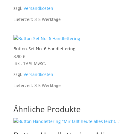
zzgl.
Versandkosten
Lieferzeit:
3-5 Werktage
Button-Set No. 6 Handlettering
8,90
€
inkl. 19 % MwSt.
zzgl.
Versandkosten
Lieferzeit:
3-5 Werktage
Ähnliche Produkte