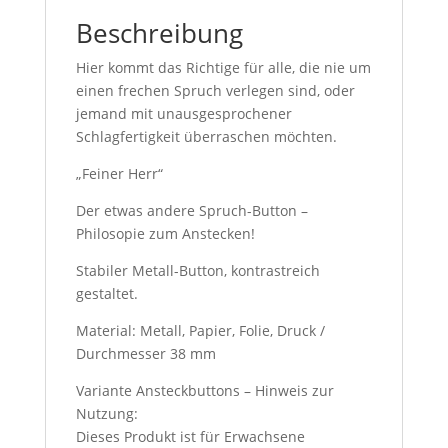
Beschreibung
Hier kommt das Richtige für alle, die nie um
einen frechen Spruch verlegen sind, oder
jemand mit unausgesprochener
Schlagfertigkeit überraschen möchten.
„Feiner Herr“
Der etwas andere Spruch-Button –
Philosopie zum Anstecken!
Stabiler Metall-Button, kontrastreich
gestaltet.
Material: Metall, Papier, Folie, Druck /
Durchmesser 38 mm
Variante Ansteckbuttons – Hinweis zur
Nutzung:
Dieses Produkt ist für Erwachsene