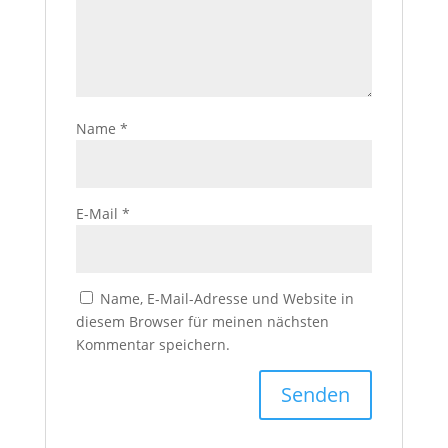
Name
*
E-Mail
*
Name, E-Mail-Adresse und Website in
diesem Browser für meinen nächsten
Kommentar speichern.