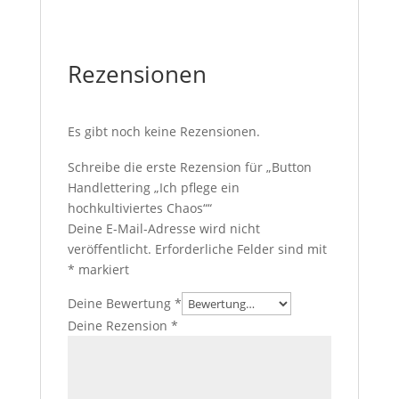
Rezensionen
Es gibt noch keine Rezensionen.
Schreibe die erste Rezension für „Button
Handlettering „Ich pflege ein
hochkultiviertes Chaos““
Deine E-Mail-Adresse wird nicht
veröffentlicht.
Erforderliche Felder sind mit
*
markiert
Deine Bewertung
*
Deine Rezension
*