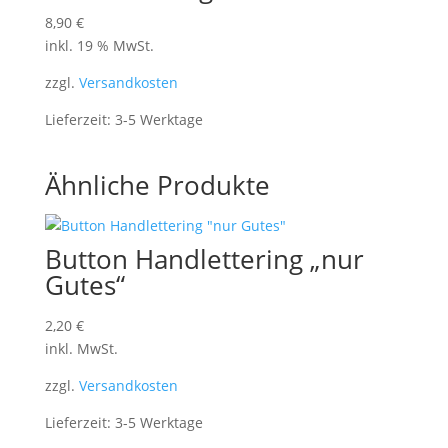
8,90
€
inkl. 19 % MwSt.
zzgl.
Versandkosten
Lieferzeit:
3-5 Werktage
Ähnliche Produkte
Button Handlettering „nur
Gutes“
2,20
€
inkl. MwSt.
zzgl.
Versandkosten
Lieferzeit:
3-5 Werktage