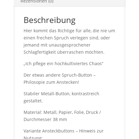
Rezensionen (0)
Beschreibung
Hier kommt das Richtige für alle, die nie um
einen frechen Spruch verlegen sind, oder
jemand mit unausgesprochener
Schlagfertigkeit überraschen möchten.
„Ich pflege ein hochkultiviertes Chaos“
Der etwas andere Spruch-Button –
Philosopie zum Anstecken!
Stabiler Metall-Button, kontrastreich
gestaltet.
Material: Metall, Papier, Folie, Druck /
Durchmesser 38 mm
Variante Ansteckbuttons – Hinweis zur
Nutzung: