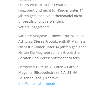
Dieses Produkt ist für Erwachsene
konzipiert und nicht für Kinder unter 14
Jahren geeignet. Sicherheitsnadel nicht
unbeaufsichtigt verwenden.
Verletzungsgefahr!
Variante Magnete – Hinweis zur Nutzung:
Achtung: Dieses Produkt enthält Magnete.
Nicht für Kinder unter 14 Jahren geeignet.
Halten Sie Magnete von elektronischen
Geräten und Herzschrittmachern fern.
Hersteller: Cute As A Button – Carolin
Magunia, Elisabethstraße 2 A, 84144
Geisenhausen | Kontakt:
info@cuteasabutton.de