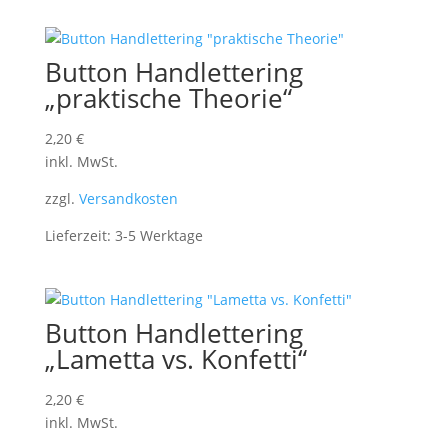
Button Handlettering
„praktische Theorie“
2,20
€
inkl. MwSt.
zzgl.
Versandkosten
Lieferzeit:
3-5 Werktage
Button Handlettering
„Lametta vs. Konfetti“
2,20
€
inkl. MwSt.