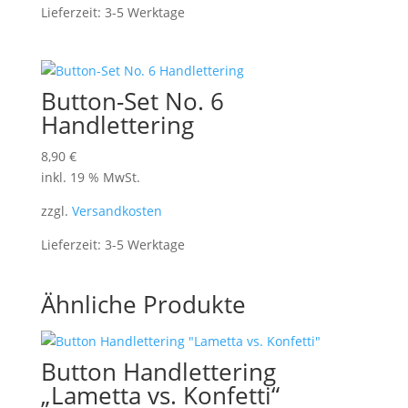
Lieferzeit:
3-5 Werktage
Button-Set No. 6
Handlettering
8,90
€
inkl. 19 % MwSt.
zzgl.
Versandkosten
Lieferzeit:
3-5 Werktage
Ähnliche Produkte
Button Handlettering
„Lametta vs. Konfetti“