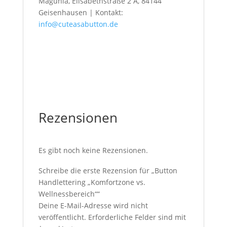
Magunia, Elisabethstraße 2 A, 84144
Geisenhausen | Kontakt:
info@cuteasabutton.de
Rezensionen
Es gibt noch keine Rezensionen.
Schreibe die erste Rezension für „Button
Handlettering „Komfortzone vs.
Wellnessbereich““
Deine E-Mail-Adresse wird nicht
veröffentlicht.
Erforderliche Felder sind mit