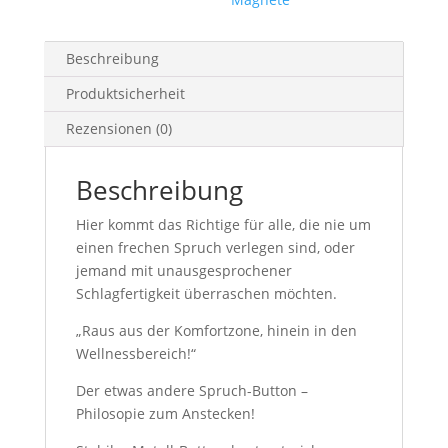
Beschreibung
Produktsicherheit
Rezensionen (0)
Beschreibung
Hier kommt das Richtige für alle, die nie um
einen frechen Spruch verlegen sind, oder
jemand mit unausgesprochener
Schlagfertigkeit überraschen möchten.
„Raus aus der Komfortzone, hinein in den
Wellnessbereich!“
Der etwas andere Spruch-Button –
Philosopie zum Anstecken!