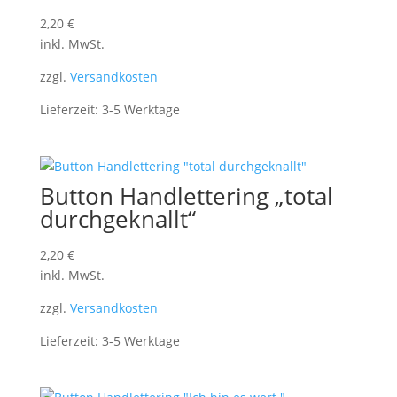
2,20
€
inkl. MwSt.
zzgl.
Versandkosten
Lieferzeit:
3-5 Werktage
Button Handlettering „total
durchgeknallt“
2,20
€
inkl. MwSt.
zzgl.
Versandkosten
Lieferzeit:
3-5 Werktage