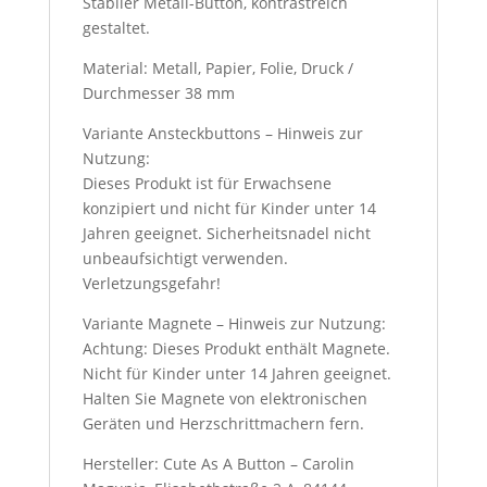
Stabiler Metall-Button, kontrastreich
gestaltet.
Material: Metall, Papier, Folie, Druck /
Durchmesser 38 mm
Variante Ansteckbuttons – Hinweis zur
Nutzung:
Dieses Produkt ist für Erwachsene
konzipiert und nicht für Kinder unter 14
Jahren geeignet. Sicherheitsnadel nicht
unbeaufsichtigt verwenden.
Verletzungsgefahr!
Variante Magnete – Hinweis zur Nutzung:
Achtung: Dieses Produkt enthält Magnete.
Nicht für Kinder unter 14 Jahren geeignet.
Halten Sie Magnete von elektronischen
Geräten und Herzschrittmachern fern.
Hersteller: Cute As A Button – Carolin