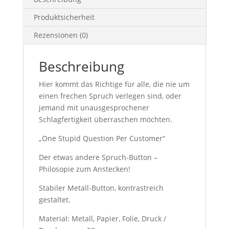
Produktsicherheit
Rezensionen (0)
Beschreibung
Hier kommt das Richtige für alle, die nie um
einen frechen Spruch verlegen sind, oder
jemand mit unausgesprochener
Schlagfertigkeit überraschen möchten.
„One Stupid Question Per Customer“
Der etwas andere Spruch-Button –
Philosopie zum Anstecken!
Stabiler Metall-Button, kontrastreich
gestaltet.
Material: Metall, Papier, Folie, Druck /