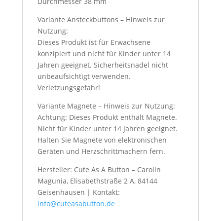
Durchmesser 38 mm
Variante Ansteckbuttons – Hinweis zur
Nutzung:
Dieses Produkt ist für Erwachsene
konzipiert und nicht für Kinder unter 14
Jahren geeignet. Sicherheitsnadel nicht
unbeaufsichtigt verwenden.
Verletzungsgefahr!
Variante Magnete – Hinweis zur Nutzung:
Achtung: Dieses Produkt enthält Magnete.
Nicht für Kinder unter 14 Jahren geeignet.
Halten Sie Magnete von elektronischen
Geräten und Herzschrittmachern fern.
Hersteller: Cute As A Button – Carolin
Magunia, Elisabethstraße 2 A, 84144
Geisenhausen | Kontakt:
info@cuteasabutton.de