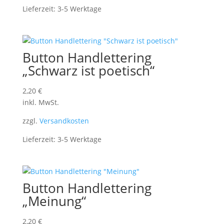
Lieferzeit:
3-5 Werktage
Button Handlettering
„Schwarz ist poetisch“
2,20
€
inkl. MwSt.
zzgl.
Versandkosten
Lieferzeit:
3-5 Werktage
Button Handlettering
„Meinung“
2,20
€