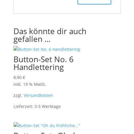
Das könnte dir auch
gefallen …
Button-Set No. 6
Handlettering
8,90
€
inkl. 19 % MwSt.
zzgl.
Versandkosten
Lieferzeit:
3-5 Werktage