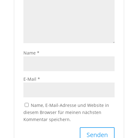
Name
*
E-Mail
*
Name, E-Mail-Adresse und Website in
diesem Browser für meinen nächsten
Kommentar speichern.