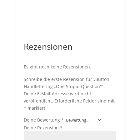
Rezensionen
Es gibt noch keine Rezensionen.
Schreibe die erste Rezension für „Button
Handlettering „One Stupid Question““
Deine E-Mail-Adresse wird nicht
veröffentlicht.
Erforderliche Felder sind mit
*
markiert
Deine Bewertung
*
Deine Rezension
*