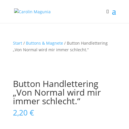
Start
/
Buttons & Magnete
/ Button Handlettering
„Von Normal wird mir immer schlecht.“
Button Handlettering
„Von Normal wird mir
immer schlecht.“
2,20
€