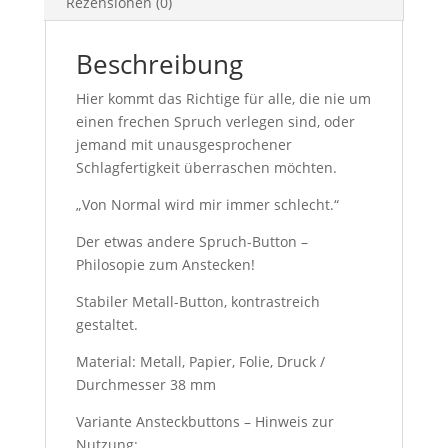
Rezensionen (0)
Beschreibung
Hier kommt das Richtige für alle, die nie um
einen frechen Spruch verlegen sind, oder
jemand mit unausgesprochener
Schlagfertigkeit überraschen möchten.
„Von Normal wird mir immer schlecht.“
Der etwas andere Spruch-Button –
Philosopie zum Anstecken!
Stabiler Metall-Button, kontrastreich
gestaltet.
Material: Metall, Papier, Folie, Druck /
Durchmesser 38 mm
Variante Ansteckbuttons – Hinweis zur
Nutzung: