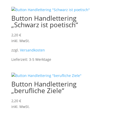
Button Handlettering
„Schwarz ist poetisch“
2,20
€
inkl. MwSt.
zzgl.
Versandkosten
Lieferzeit:
3-5 Werktage
Button Handlettering
„berufliche Ziele“
2,20
€
inkl. MwSt.