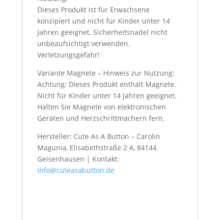
Dieses Produkt ist für Erwachsene
konzipiert und nicht für Kinder unter 14
Jahren geeignet. Sicherheitsnadel nicht
unbeaufsichtigt verwenden.
Verletzungsgefahr!
Variante Magnete – Hinweis zur Nutzung:
Achtung: Dieses Produkt enthält Magnete.
Nicht für Kinder unter 14 Jahren geeignet.
Halten Sie Magnete von elektronischen
Geräten und Herzschrittmachern fern.
Hersteller: Cute As A Button – Carolin
Magunia, Elisabethstraße 2 A, 84144
Geisenhausen | Kontakt:
info@cuteasabutton.de