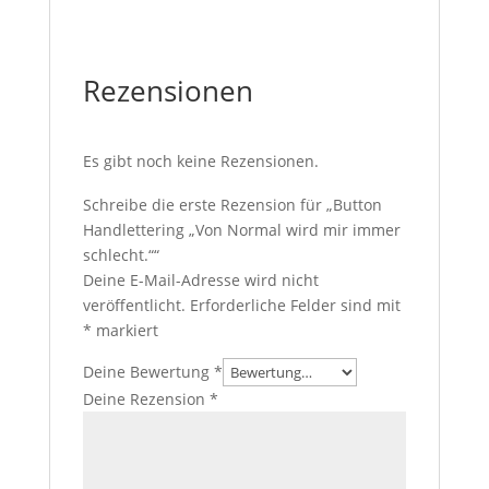
Rezensionen
Es gibt noch keine Rezensionen.
Schreibe die erste Rezension für „Button
Handlettering „Von Normal wird mir immer
schlecht.““
Deine E-Mail-Adresse wird nicht
veröffentlicht.
Erforderliche Felder sind mit
*
markiert
Deine Bewertung
*
Deine Rezension
*