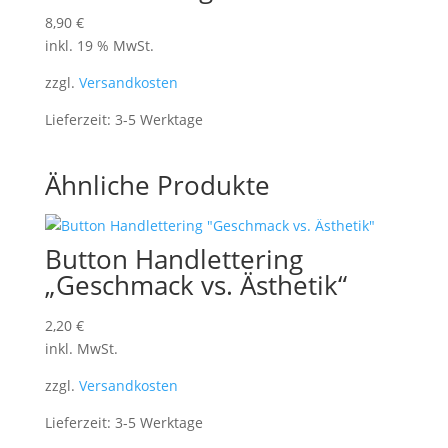
8,90
€
inkl. 19 % MwSt.
zzgl.
Versandkosten
Lieferzeit:
3-5 Werktage
Ähnliche Produkte
Button Handlettering
„Geschmack vs. Ästhetik“
2,20
€
inkl. MwSt.
zzgl.
Versandkosten
Lieferzeit:
3-5 Werktage