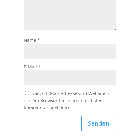
Name
*
E-Mail
*
Name, E-Mail-Adresse und Website in
diesem Browser für meinen nächsten
Kommentar speichern.