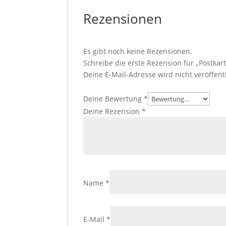
Rezensionen
Es gibt noch keine Rezensionen.
Schreibe die erste Rezension für „Postkar
Deine E-Mail-Adresse wird nicht veröffentl
Deine Bewertung
*
Deine Rezension
*
Name
*
E-Mail
*