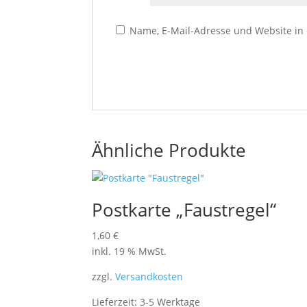
Name, E-Mail-Adresse und Website in
Ähnliche Produkte
Postkarte „Faustregel“
1,60
€
inkl. 19 % MwSt.
zzgl.
Versandkosten
Lieferzeit:
3-5 Werktage