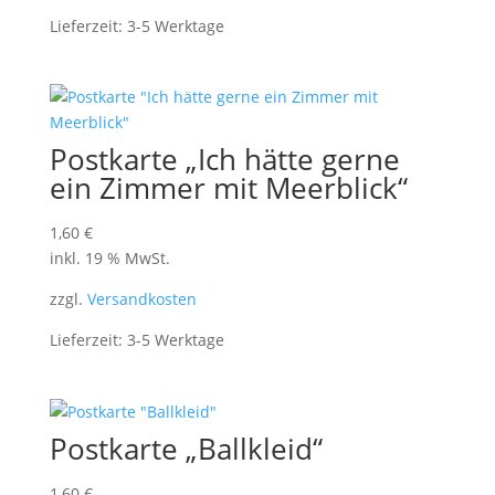
Lieferzeit:
3-5 Werktage
Postkarte „Ich hätte gerne
ein Zimmer mit Meerblick“
1,60
€
inkl. 19 % MwSt.
zzgl.
Versandkosten
Lieferzeit:
3-5 Werktage
Postkarte „Ballkleid“
1,60
€