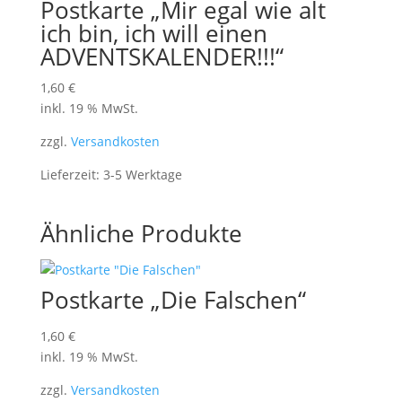
Postkarte „Mir egal wie alt
ich bin, ich will einen
ADVENTSKALENDER!!!“
1,60
€
inkl. 19 % MwSt.
zzgl.
Versandkosten
Lieferzeit:
3-5 Werktage
Ähnliche Produkte
Postkarte „Die Falschen“
1,60
€
inkl. 19 % MwSt.
zzgl.
Versandkosten