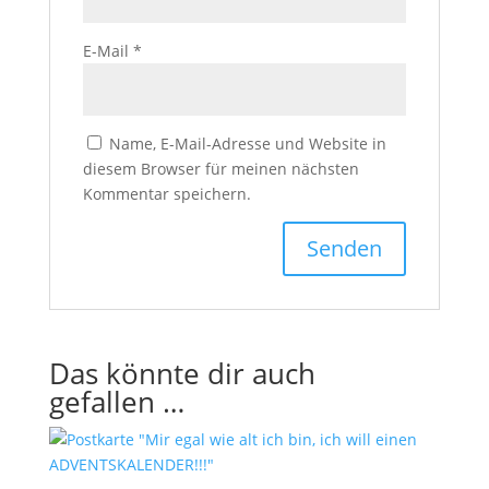
E-Mail
*
Name, E-Mail-Adresse und Website in
diesem Browser für meinen nächsten
Kommentar speichern.
Das könnte dir auch
gefallen …