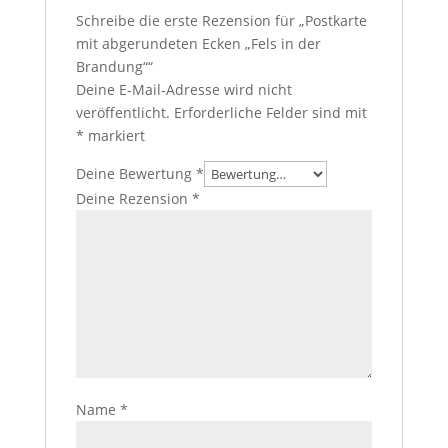
Schreibe die erste Rezension für „Postkarte
mit abgerundeten Ecken „Fels in der
Brandung““
Deine E-Mail-Adresse wird nicht
veröffentlicht.
Erforderliche Felder sind mit
*
markiert
Deine Bewertung
*
Deine Rezension
*
Name
*