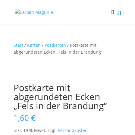
Start
/
Karten
/
Postkarten
/ Postkarte mit
abgerundeten Ecken „Fels in der Brandung“
Postkarte mit
abgerundeten Ecken
„Fels in der Brandung“
1,60
€
inkl. 19 % MwSt.
zzgl.
Versandkosten