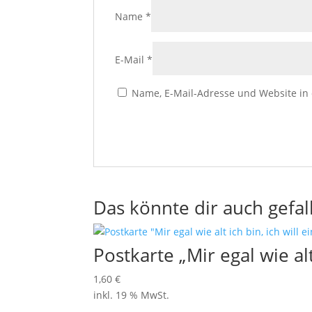
Name
*
E-Mail
*
Name, E-Mail-Adresse und Website in
Das könnte dir auch gefal
Postkarte „Mir egal wie a
1,60
€
inkl. 19 % MwSt.