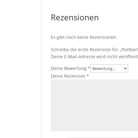
Rezensionen
Es gibt noch keine Rezensionen.
Schreibe die erste Rezension für „Postka
Deine E-Mail-Adresse wird nicht veröffentl
Deine Bewertung
*
Deine Rezension
*