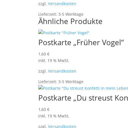
zzgl.
Versandkosten
Lieferzeit:
3-5 Werktage
Ähnliche Produkte
Postkarte „Früher Vogel“
1,60
€
inkl. 19 % MwSt.
zzgl.
Versandkosten
Lieferzeit:
3-5 Werktage
Postkarte „Du streust Kon
1,60
€
inkl. 19 % MwSt.
zzgl.
Versandkosten