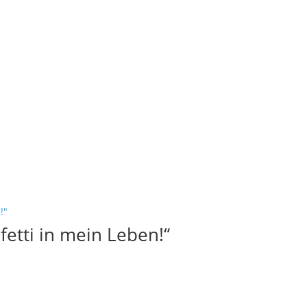
fetti in mein Leben!“