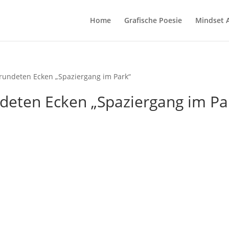
Home
Grafische Poesie
Mindset 
erundeten Ecken „Spaziergang im Park“
deten Ecken „Spaziergang im Pa