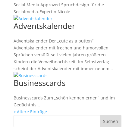
Social Media Approved Spruchdesign für die
Socialmedia-Expertin Nicole...
Adventskalender
Adventskalender Der „cute as a button“
Adventskalender mit frechen und humorvollen
Sprüchen versüßt seit vielen Jahren größeren
Kindern die Vorweihnachtszeit. Im Selbstverlag
scheint der Adventskalender mit immer neuem...
Businesscards
Businesscards Zum „schön kennenlernen“ und im
Gedächtnis...
« Ältere Einträge