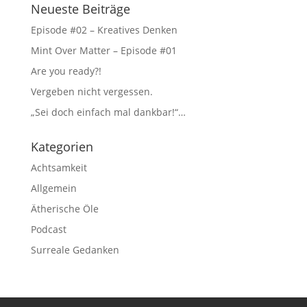
Neueste Beiträge
Episode #02 – Kreatives Denken
Mint Over Matter – Episode #01
Are you ready?!
Vergeben nicht vergessen.
„Sei doch einfach mal dankbar!“…
Kategorien
Achtsamkeit
Allgemein
Ätherische Öle
Podcast
Surreale Gedanken