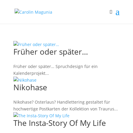
Früher oder später…
Früher oder später… Spruchdesign für ein
Kalenderprojekt...
Nikohase
Nikohase? Osterlaus? Handlettering gestaltet für
hochwertige Postkarten der Kollektion von Traurus...
The Insta-Story Of My Life