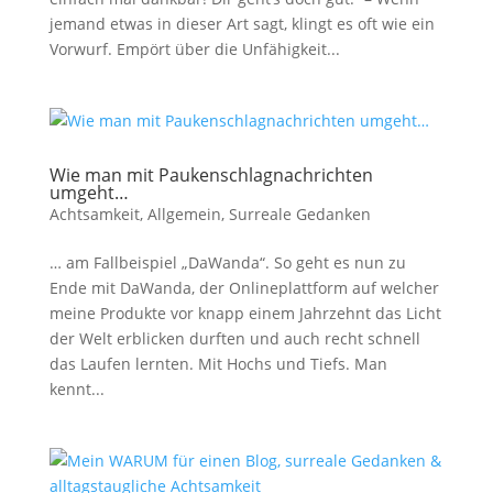
jemand etwas in dieser Art sagt, klingt es oft wie ein
Vorwurf. Empört über die Unfähigkeit...
Wie man mit Paukenschlagnachrichten
umgeht…
Achtsamkeit
,
Allgemein
,
Surreale Gedanken
… am Fallbeispiel „DaWanda“. So geht es nun zu
Ende mit DaWanda, der Onlineplattform auf welcher
meine Produkte vor knapp einem Jahrzehnt das Licht
der Welt erblicken durften und auch recht schnell
das Laufen lernten. Mit Hochs und Tiefs. Man
kennt...