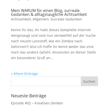
Mein WARUM für einen Blog, surreale
Gedanken & alltagstaugliche Achtsamkeit
Achtsamkeit
,
Allgemein
,
Surreale Gedanken
Kennt ihr das, ihr habt dieses komplette Internet
leergesaugt und seid nun verzweifelt auf der Suche
nach neuem Lesestoff, wie ein Zombie nach
Gehirnen?! Also ich hoffe ihr kennt weder das eine
noch das andere Gefühl. Ansonsten an dieser Stelle
ein besonderer Gruß an...
« Ältere Einträge
Neueste Beiträge
Episode #02 – Kreatives Denken