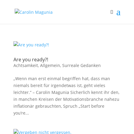
Are you ready?!
Achtsamkeit
,
Allgemein
,
Surreale Gedanken
„Wenn man erst einmal begriffen hat, dass man
niemals bereit für irgendetwas ist, geht vieles
leichter.“ – Carolin Magunia Sicherlich kennt ihr den,
in manchen Kreisen der Motivationsbranche nahezu
inflationär gebrauchten, Spruch „Start before
you’re...