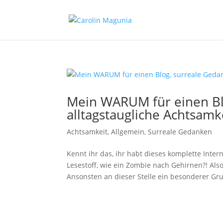
Mein WARUM für einen Bl
alltagstaugliche Achtsamk
Achtsamkeit
,
Allgemein
,
Surreale Gedanken
Kennt ihr das, ihr habt dieses komplette Inte
Lesestoff, wie ein Zombie nach Gehirnen?! Als
Ansonsten an dieser Stelle ein besonderer Gru