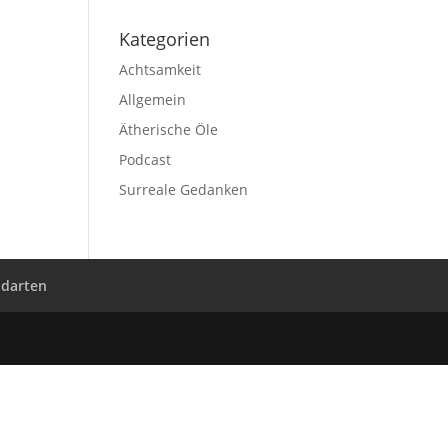
Kategorien
Achtsamkeit
Allgemein
Ätherische Öle
Podcast
Surreale Gedanken
ndarten