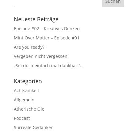
Neueste Beiträge
Episode #02 – Kreatives Denken
Mint Over Matter – Episode #01
Are you ready?!
Vergeben nicht vergessen.
„Sei doch einfach mal dankbar!“…
Kategorien
Achtsamkeit
Allgemein
Ätherische Öle
Podcast
Surreale Gedanken