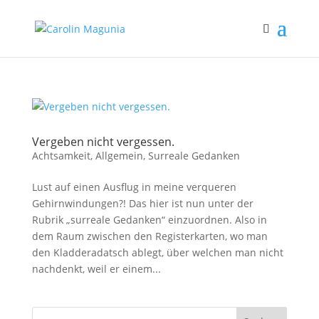
Vergeben nicht vergessen.
Achtsamkeit
,
Allgemein
,
Surreale Gedanken
Lust auf einen Ausflug in meine verqueren
Gehirnwindungen?! Das hier ist nun unter der
Rubrik „surreale Gedanken“ einzuordnen. Also in
dem Raum zwischen den Registerkarten, wo man
den Kladderadatsch ablegt, über welchen man nicht
nachdenkt, weil er einem...